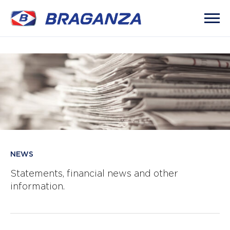
NEWS
Statements, financial news and other
information.