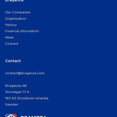
Our Companies
Organisation
History
Financial Information
News
Contact
Contact
contact@braganza.com
Braganza AB
Tornvägen 17 A
190 60 Stockholm-Arlanda
Sweden