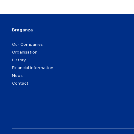
Braganza
Our Companies
Organisation
History
Financial Information
News
Contact