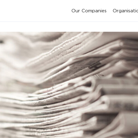
Our Companies
Organisati