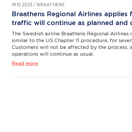
19.10.2023
/
BRAATHENS
Braathens Regional Airlines applies f
traffic will continue as planned and
The Swedish airline Braathens Regional Airlines i
similar to the US Chapter 11 procedure, for seve
Customers will not be affected by the process, all
operations will continue as usual.
Read more