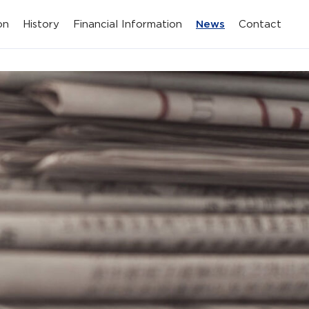
on
History
Financial Information
News
Contact