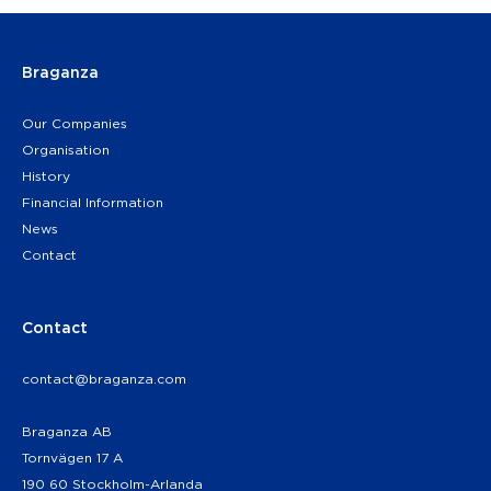
Braganza
Our Companies
Organisation
History
Financial Information
News
Contact
Contact
contact@braganza.com
Braganza AB
Tornvägen 17 A
190 60 Stockholm-Arlanda