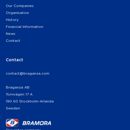
Our Companies
Organisation
History
Financial Information
News
Contact
Contact
contact@braganza.com
Braganza AB
Tornvägen 17 A
190 60 Stockholm-Arlanda
Sweden