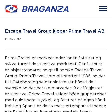
Escape Travel Group kjøper Prima Travel AB
14.03.2019
Prima Travel er markedsleder innen fotturer og
sykkelturer i det svenske markedet. Per 1. januar
er nisjearrangøren solgt til norske Escape Travel
Group. Prima Travel, som ble startet i 1986, holder
til i Gøteborg og selger sine reiser både i det
svenske og det norske markedet. 9 av 10 gjester
er svenske. Prima Travel selger både gruppereiser
med guide samt sykkel- og fotturer på egen hånd.
Italia og Spania er de to mest etterspurte landene