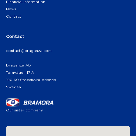
Financial Information
News
Contact
Contact
contact@braganza.com
Braganza AB
Tornvägen 17 A
190 60 Stockholm-Arlanda
Sweden
Our sister company