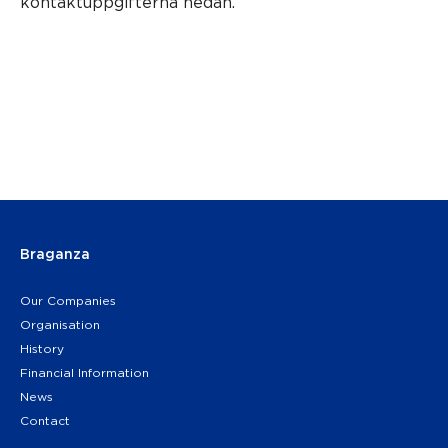
kontaktuppgifterna nedan.
Braganza
Our Companies
Organisation
History
Financial Information
News
Contact