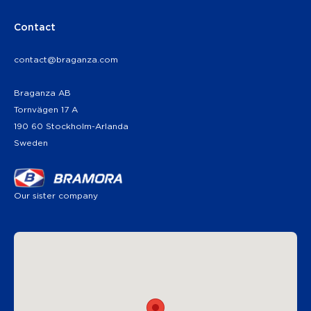
Contact
contact@braganza.com
Braganza AB
Tornvägen 17 A
190 60 Stockholm-Arlanda
Sweden
Our sister company