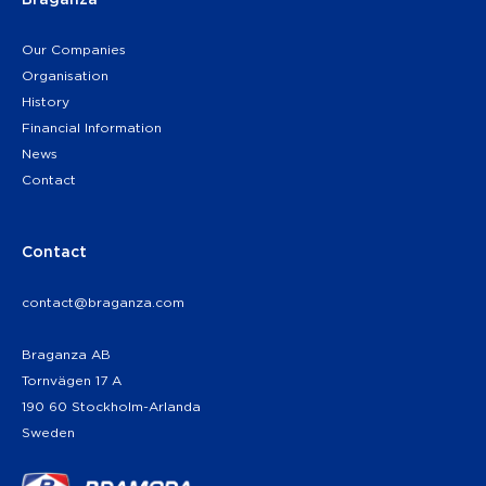
Our Companies
Organisation
History
Financial Information
News
Contact
Contact
contact@braganza.com
Braganza AB
Tornvägen 17 A
190 60 Stockholm-Arlanda
Sweden